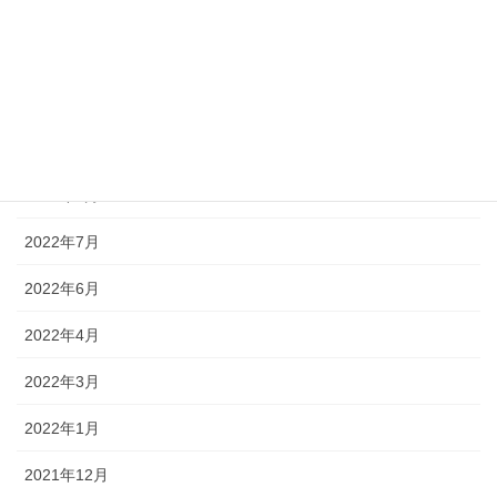
2022年12月
2022年11月
2022年10月
2022年9月
2022年8月
2022年7月
2022年6月
2022年4月
2022年3月
2022年1月
2021年12月