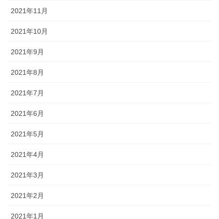
2021年11月
2021年10月
2021年9月
2021年8月
2021年7月
2021年6月
2021年5月
2021年4月
2021年3月
2021年2月
2021年1月