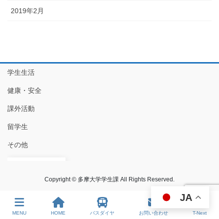
2019年2月
学生生活
健康・安全
課外活動
留学生
その他
JA
Copyright © 多摩大学学生課 All Rights Reserved.
JA
MENU
HOME
バスダイヤ
お問い合わせ
T-Next