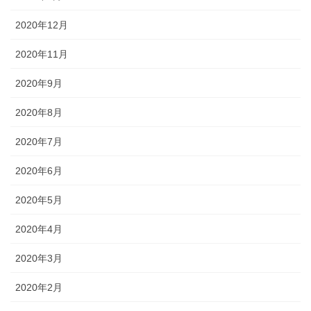
2020年12月
2020年11月
2020年9月
2020年8月
2020年7月
2020年6月
2020年5月
2020年4月
2020年3月
2020年2月