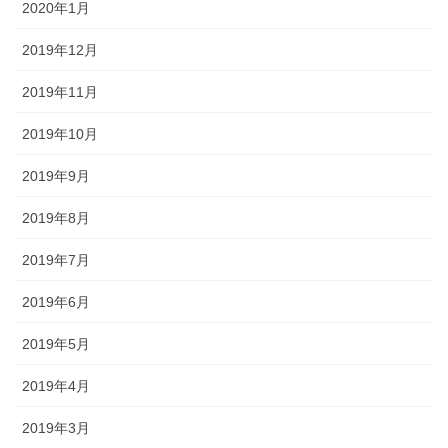
2020年1月
2019年12月
2019年11月
2019年10月
2019年9月
2019年8月
2019年7月
2019年6月
2019年5月
2019年4月
2019年3月