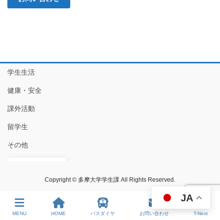
学生生活
健康・安全
課外活動
留学生
その他
JA
Copyright © 多摩大学学生課 All Rights Reserved.
JA
MENU
HOME
バスダイヤ
お問い合わせ
T-Next