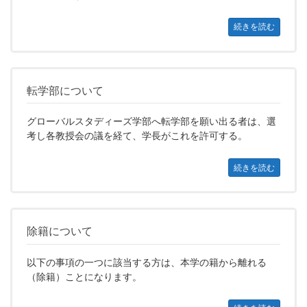
続きを読む
転学部について
グローバルスタディーズ学部へ転学部を願い出る者は、選
考し各教授会の議を経て、学長がこれを許可する。
続きを読む
除籍について
以下の事項の一つに該当する方は、本学の籍から離れる
（除籍）ことになります。