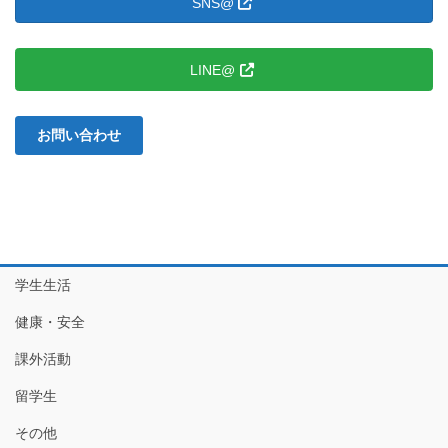
SNS@
LINE@
お問い合わせ
学生生活
健康・安全
課外活動
留学生
その他