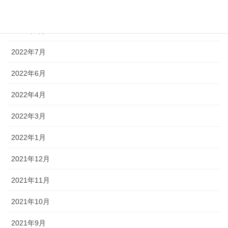
2022年9月
2022年8月
2022年7月
2022年6月
2022年4月
2022年3月
2022年1月
2021年12月
2021年11月
2021年10月
2021年9月