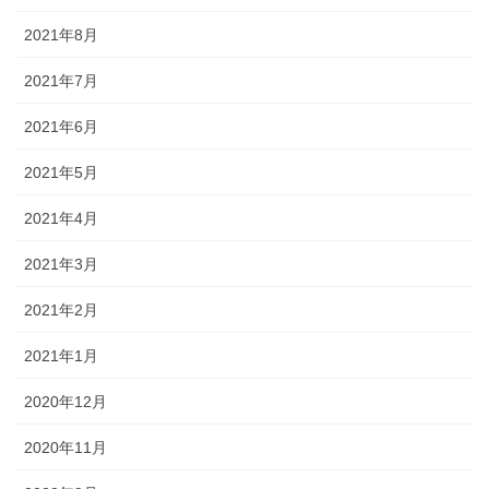
2021年8月
2021年7月
2021年6月
2021年5月
2021年4月
2021年3月
2021年2月
2021年1月
2020年12月
2020年11月