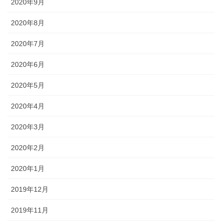
2020年9月
2020年8月
2020年7月
2020年6月
2020年5月
2020年4月
2020年3月
2020年2月
2020年1月
2019年12月
2019年11月