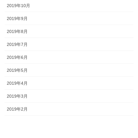
2019年10月
2019年9月
2019年8月
2019年7月
2019年6月
2019年5月
2019年4月
2019年3月
2019年2月