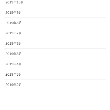
2019年10月
2019年9月
2019年8月
2019年7月
2019年6月
2019年5月
2019年4月
2019年3月
2019年2月