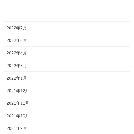
2022年9月
2022年8月
2022年7月
2022年6月
2022年4月
2022年3月
2022年1月
2021年12月
2021年11月
2021年10月
2021年9月