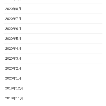
2020年8月
2020年7月
2020年6月
2020年5月
2020年4月
2020年3月
2020年2月
2020年1月
2019年12月
2019年11月