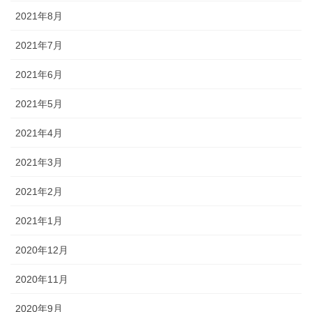
2021年8月
2021年7月
2021年6月
2021年5月
2021年4月
2021年3月
2021年2月
2021年1月
2020年12月
2020年11月
2020年9月