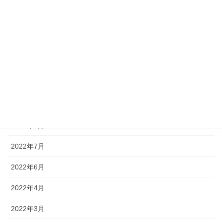
2023年2月
2023年1月
2022年12月
2022年11月
2022年10月
2022年9月
2022年8月
2022年7月
2022年6月
2022年4月
2022年3月