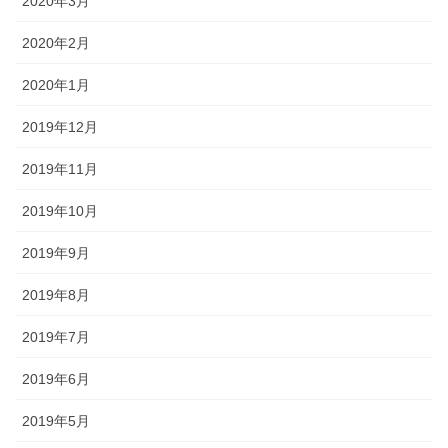
2020年3月
2020年2月
2020年1月
2019年12月
2019年11月
2019年10月
2019年9月
2019年8月
2019年7月
2019年6月
2019年5月