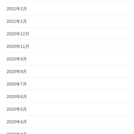
2021年2月
2021年1月
2020年12月
2020年11月
2020年9月
2020年8月
2020年7月
2020年6月
2020年5月
2020年4月