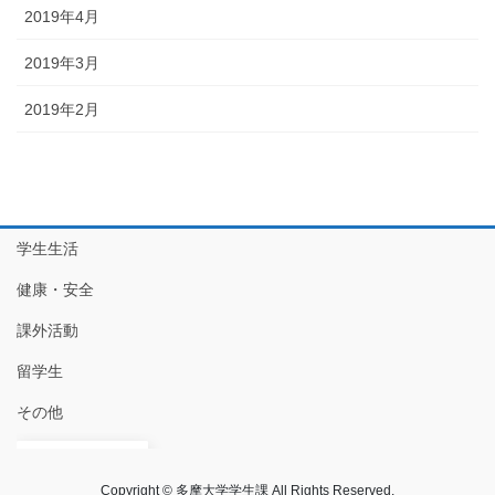
2019年4月
2019年3月
2019年2月
学生生活
健康・安全
課外活動
留学生
その他
JA
Copyright © 多摩大学学生課 All Rights Reserved.