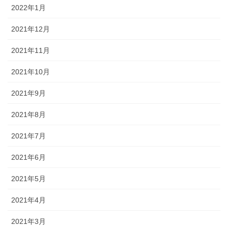
2022年1月
2021年12月
2021年11月
2021年10月
2021年9月
2021年8月
2021年7月
2021年6月
2021年5月
2021年4月
2021年3月