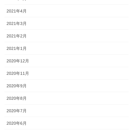
2021年4月
2021年3月
2021年2月
2021年1月
2020年12月
2020年11月
2020年9月
2020年8月
2020年7月
2020年6月