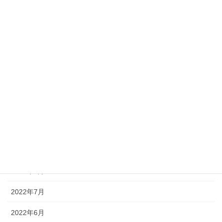
2023年4月
2023年3月
2023年2月
2023年1月
2022年12月
2022年11月
2022年10月
2022年9月
2022年8月
2022年7月
2022年6月