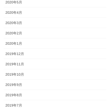
2020年5月
2020年4月
2020年3月
2020年2月
2020年1月
2019年12月
2019年11月
2019年10月
2019年9月
2019年8月
2019年7月