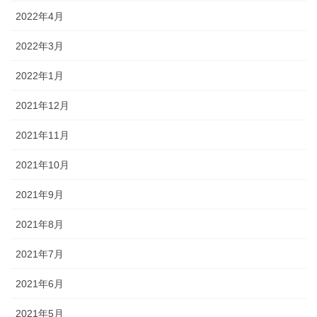
2022年4月
2022年3月
2022年1月
2021年12月
2021年11月
2021年10月
2021年9月
2021年8月
2021年7月
2021年6月
2021年5月