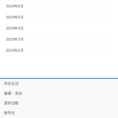
2019年6月
2019年5月
2019年4月
2019年3月
2019年2月
学生生活
健康・安全
課外活動
留学生