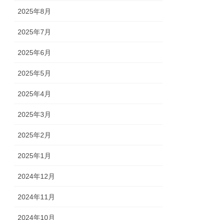
2025年8月
2025年7月
2025年6月
2025年5月
2025年4月
2025年3月
2025年2月
2025年1月
2024年12月
2024年11月
2024年10月