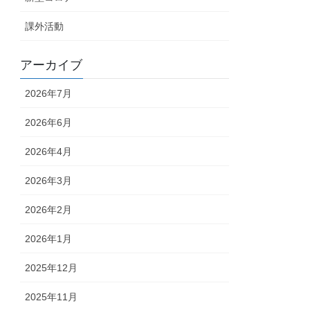
課外活動
アーカイブ
2026年7月
2026年6月
2026年4月
2026年3月
2026年2月
2026年1月
2025年12月
2025年11月