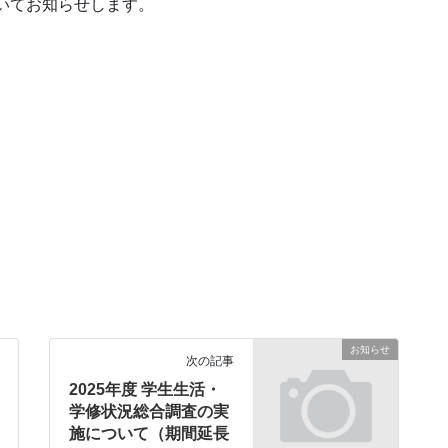
ついてお知らせします。
お知らせ
次の記事
2025年度 学生生活・
学修状況総合調査の実
施について（期間延長