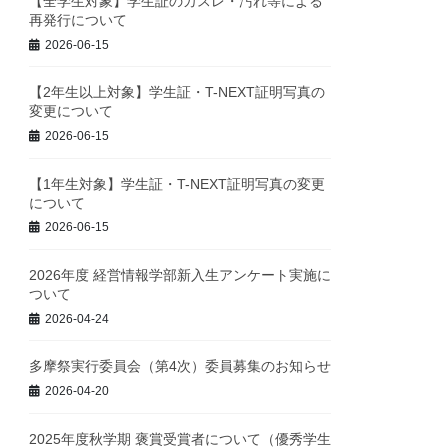
【全学生対象】学生証のカスレ・汚れ等による
再発行について
2026-06-15
【2年生以上対象】学生証・T-NEXT証明写真の
変更について
2026-06-15
【1年生対象】学生証・T-NEXT証明写真の変更
について
2026-06-15
2026年度 経営情報学部新入生アンケート実施に
ついて
2026-04-24
多摩祭実行委員会（第4次）委員募集のお知らせ
2026-04-20
2025年度秋学期 褒賞受賞者について（優秀学生