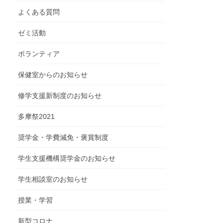
よくある質問
ゼミ活動
ボランティア
保健室からのお知らせ
修学支援新制度のお知らせ
多摩祭2021
奨学金・学費減免・褒賞制度
学生支援機構奨学金のお知らせ
学生相談室のお知らせ
授業・学習
新型コロナ