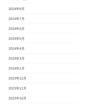
2024年8月
2024年7月
2024年6月
2024年5月
2024年4月
2024年3月
2024年1月
2023年12月
2023年11月
2023年10月