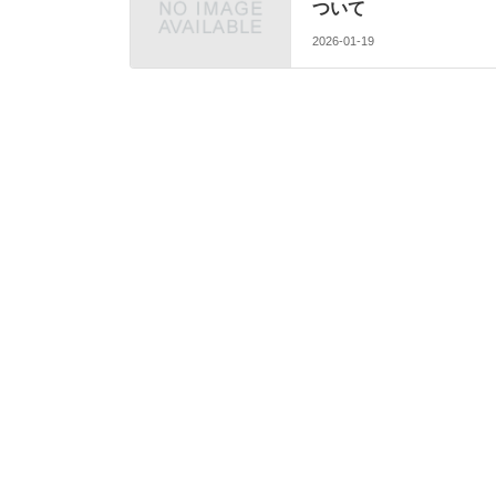
ついて
2026-01-19