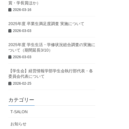
賞・学長賞ほか）
2026-03-16
2025年度 卒業生満足度調査 実施について
2026-03-03
2025年度 学生生活・学修状況総合調査の実施に
ついて（期間延長3/10）
2026-03-03
【学生会】経営情報学部学生会執行部代表・各
委員会代表について
2026-02-25
カテゴリー
T-SALON
お知らせ