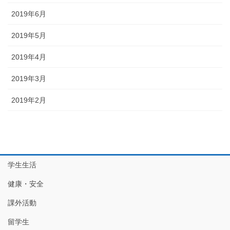
2019年6月
2019年5月
2019年4月
2019年3月
2019年2月
学生生活
健康・安全
課外活動
留学生