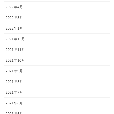
2022年4月
2022年3月
2022年1月
2021年12月
2021年11月
2021年10月
2021年9月
2021年8月
2021年7月
2021年6月
2021年5月