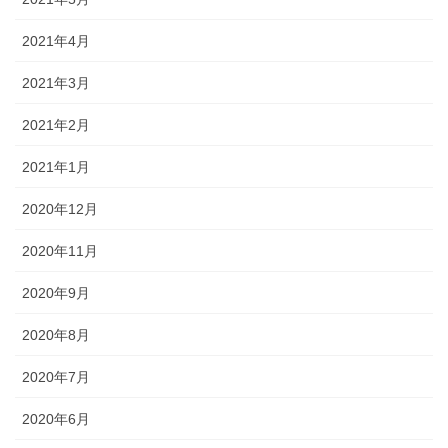
2021年4月
2021年3月
2021年2月
2021年1月
2020年12月
2020年11月
2020年9月
2020年8月
2020年7月
2020年6月