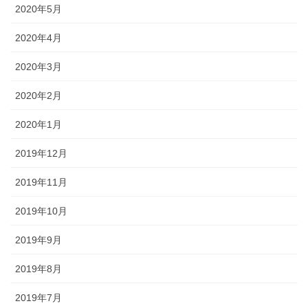
2020年5月
2020年4月
2020年3月
2020年2月
2020年1月
2019年12月
2019年11月
2019年10月
2019年9月
2019年8月
2019年7月