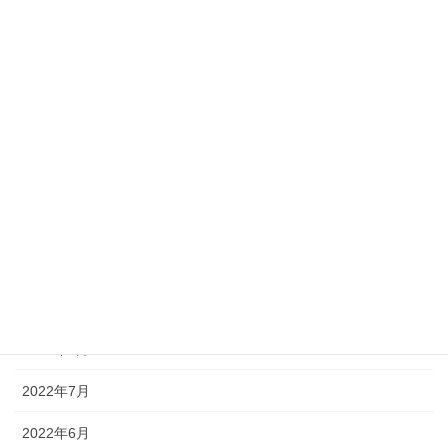
2023年4月
2023年3月
2023年2月
2023年1月
2022年12月
2022年11月
2022年10月
2022年9月
2022年8月
2022年7月
2022年6月