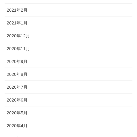
2021年2月
2021年1月
2020年12月
2020年11月
2020年9月
2020年8月
2020年7月
2020年6月
2020年5月
2020年4月