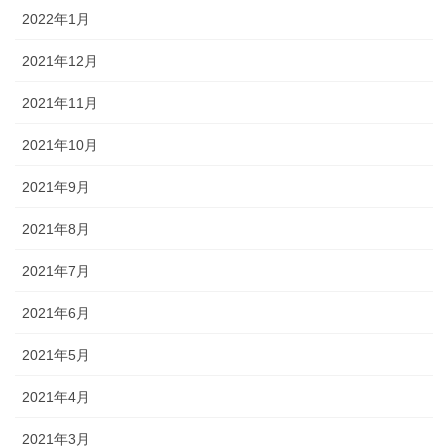
2022年1月
2021年12月
2021年11月
2021年10月
2021年9月
2021年8月
2021年7月
2021年6月
2021年5月
2021年4月
2021年3月