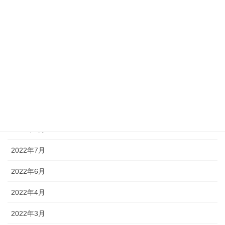
2023年2月
2023年1月
2022年12月
2022年11月
2022年10月
2022年9月
2022年8月
2022年7月
2022年6月
2022年4月
2022年3月