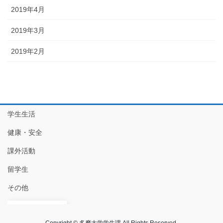
2019年4月
2019年3月
2019年2月
学生生活
健康・安全
課外活動
留学生
その他
JA
Copyright © 多摩大学学生課 All Rights Reserved.