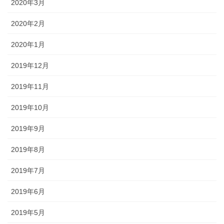
2020年3月
2020年2月
2020年1月
2019年12月
2019年11月
2019年10月
2019年9月
2019年8月
2019年7月
2019年6月
2019年5月