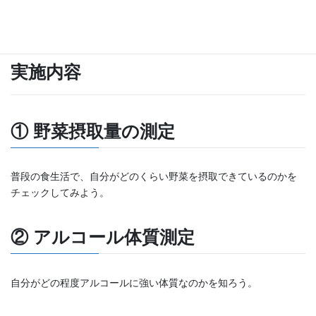
参加費：無料
実施内容
① 野菜摂取量の測定
普段の食生活で、自分がどのくらい野菜を摂取できているのかを
チェックしてみよう。
② アルコール体質測定
自分がどの程度アルコールに強い体質なのかを知ろう。