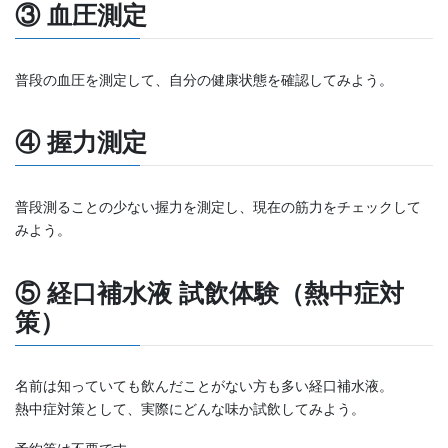
③ 血圧測定
普段の血圧を測定して、自分の健康状態を確認してみよう。
④ 握力測定
普段測ることの少ない握力を測定し、現在の筋力をチェックして
みよう。
⑤ 経口補水液 試飲体験（熱中症対
策）
名前は知っていても飲んだことがない方も多い経口補水液。
熱中症対策として、実際にどんな味か試飲してみよう。